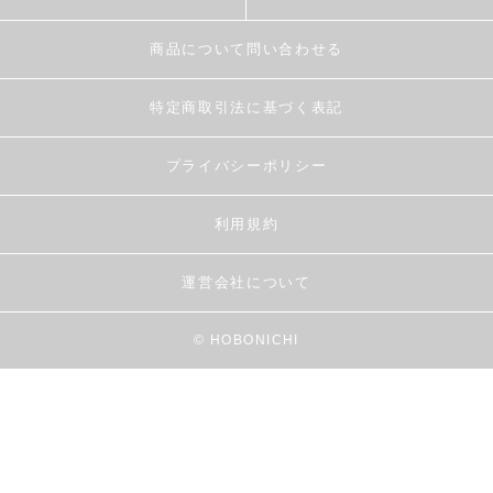
商品について問い合わせる
特定商取引法に基づく表記
プライバシーポリシー
利用規約
運営会社について
© HOBONICHI