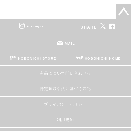
instagram
SHARE
MAIL
HOBONICHI STORE
HOBONICHI HOME
商品について問い合わせる
特定商取引法に基づく表記
プライバシーポリシー
利用規約