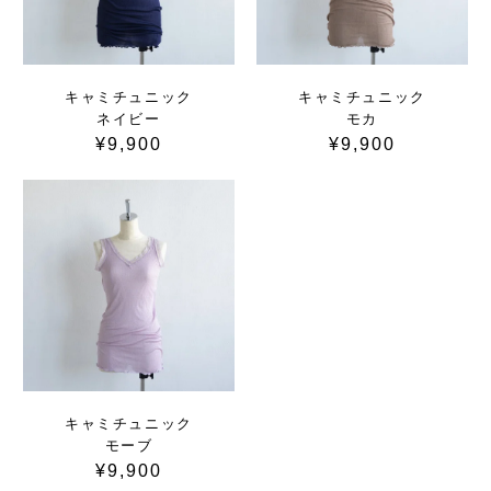
キャミチュニック
キャミチュニック
ネイビー
モカ
¥9,900
¥9,900
キャミチュニック
モーブ
¥9,900