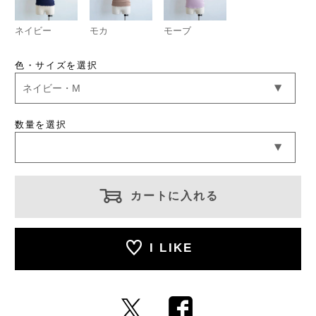
ネイビー
モカ
モーブ
色・サイズを選択
数量を選択
カートに入れる
I LIKE