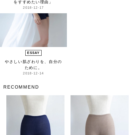
を
すすめたい理由」
2018-12-17
ESSAY
やさしい肌ざわりを、自分の
ために。
2018-12-14
RECOMMEND