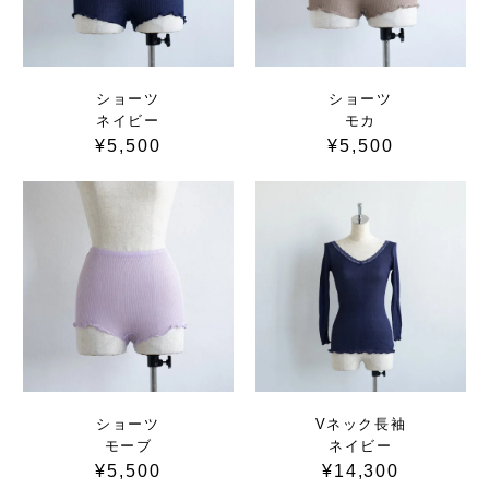
ショーツ
ショーツ
ネイビー
モカ
¥5,500
¥5,500
ショーツ
Vネック長袖
モーブ
ネイビー
¥5,500
¥14,300