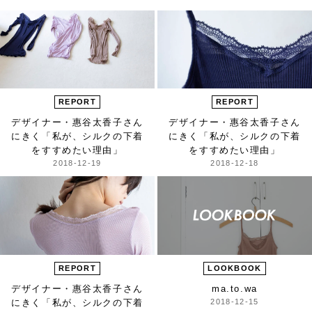
REPORT
REPORT
デザイナー・惠谷太香子さん
デザイナー・惠谷太香子さん
にきく
「私が、シルクの下着
にきく
「私が、シルクの下着
を
すすめたい理由」
を
すすめたい理由」
2018-12-19
2018-12-18
REPORT
LOOKBOOK
デザイナー・惠谷太香子さん
ma.to.wa
にきく
「私が、シルクの下着
2018-12-15