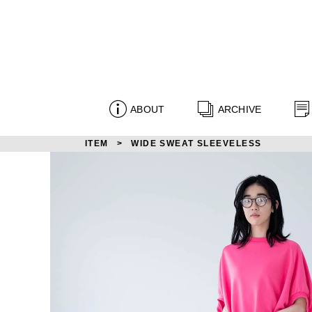
ABOUT
ARCHIVE
ITEM
WIDE SWEAT SLEEVELESS