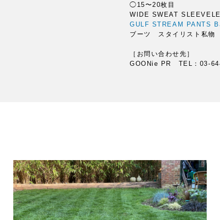
◯15〜20枚目
WIDE SWEAT SLEEVE
GULF STREAM PANTS 
ブーツ スタイリスト私物
［お問い合わせ先］
GOONie PR TEL：03-64