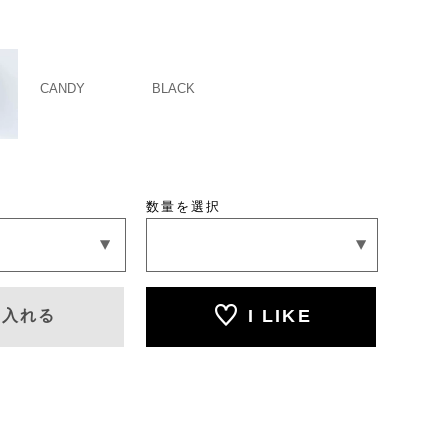
CANDY
BLACK
数量を選択
I LIKE
に入れる