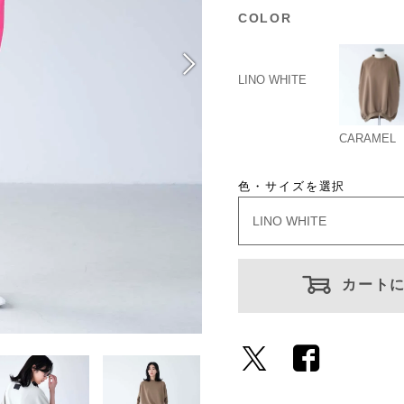
COLOR
LINO WHITE
CARAMEL
色・サイズを選択
カート