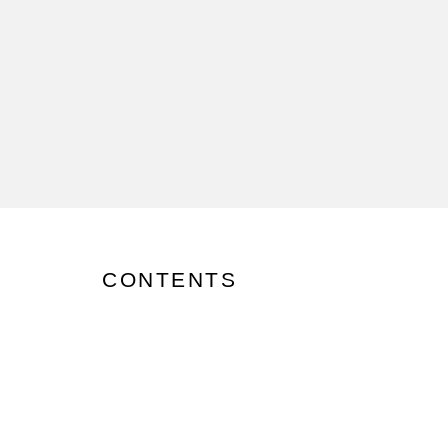
CONTENTS