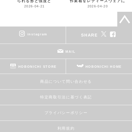
られる形と強度と
作業着をレディースウェアに
2026-04-21
2026-04-20
instagram
SHARE
MAIL
HOBONICHI STORE
HOBONICHI HOME
商品について問い合わせる
特定商取引法に基づく表記
プライバシーポリシー
利用規約