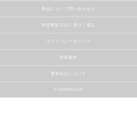
商品について問い合わせる
特定商取引法に基づく表記
プライバシーポリシー
利用規約
運営会社について
© HOBONICHI