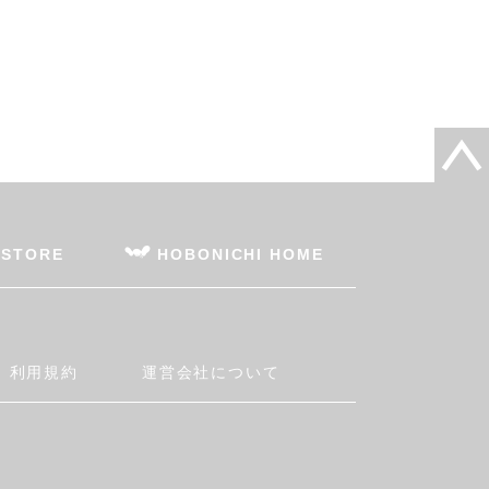
 STORE
HOBONICHI HOME
利用規約
運営会社について