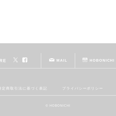
MAIL
HOBONICHI
RE
特定商取引法に基づく表記
プライバシーポリシー
© HOBONICHI