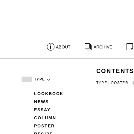
ABOUT
ARCHIVE
CONTENT
TYPE
TYPE：POSTER
LOOKBOOK
NEWS
ESSAY
COLUMN
POSTER