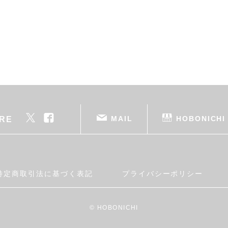
MAIL
HOBONICHI
RE
特定商取引法に基づく表記
プライバシーポリシー
© HOBONICHI