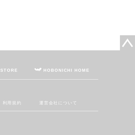
 STORE
HOBONICHI HOME
利用規約
運営会社について