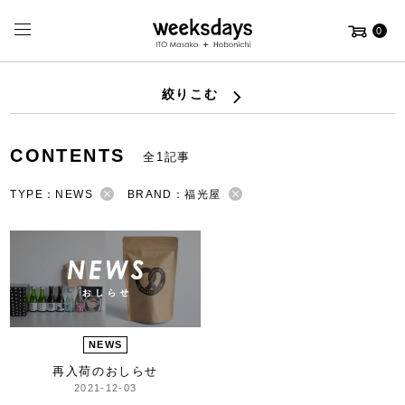
0
絞りこむ
CONTENTS
全1記事
TYPE：NEWS
BRAND：福光屋
NEWS
再入荷のおしらせ
2021-12-03