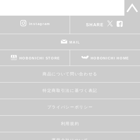
instagram
SHARE
MAIL
HOBONICHI STORE
HOBONICHI HOME
商品について問い合わせる
特定商取引法に基づく表記
プライバシーポリシー
利用規約