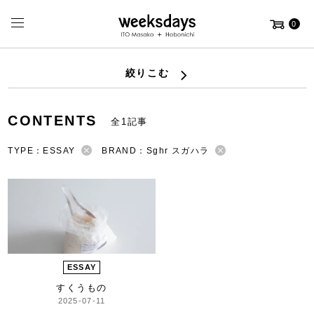
0
絞りこむ
CONTENTS
全1記事
TYPE：ESSAY
BRAND：Sghr スガハラ
ESSAY
すくうもの
2025-07-11