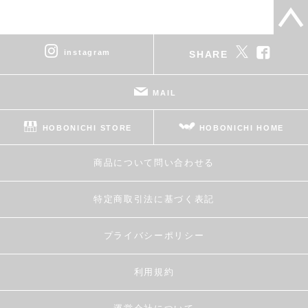
instagram
SHARE
MAIL
HOBONICHI STORE
HOBONICHI HOME
商品について問い合わせる
特定商取引法に基づく表記
プライバシーポリシー
利用規約