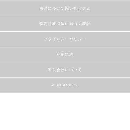
商品について問い合わせる
特定商取引法に基づく表記
プライバシーポリシー
利用規約
運営会社について
© HOBONICHI