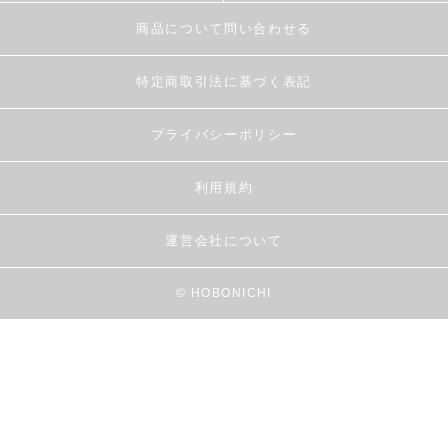
商品について問い合わせる
特定商取引法に基づく表記
プライバシーポリシー
利用規約
運営会社について
© HOBONICHI