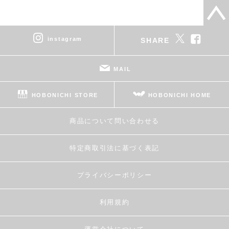
instagram
SHARE
MAIL
HOBONICHI STORE
HOBONICHI HOME
商品について問い合わせる
特定商取引法に基づく表記
プライバシーポリシー
利用規約