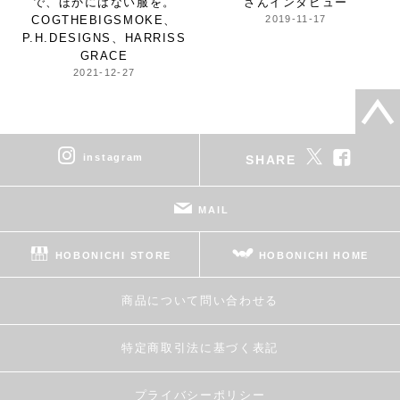
で、ほかにはない服を。
さんインタビュー
COGTHEBIGSMOKE、
2019-11-17
P.H.DESIGNS、HARRISS
GRACE
2021-12-27
instagram
SHARE
MAIL
HOBONICHI STORE
HOBONICHI HOME
商品について問い合わせる
特定商取引法に基づく表記
プライバシーポリシー