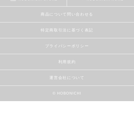
商品について問い合わせる
特定商取引法に基づく表記
プライバシーポリシー
利用規約
運営会社について
© HOBONICHI