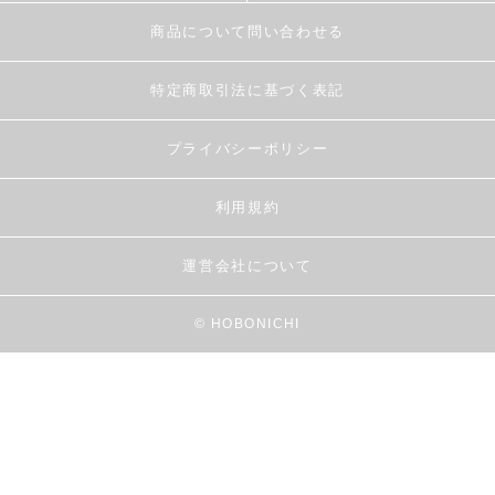
商品について問い合わせる
特定商取引法に基づく表記
プライバシーポリシー
利用規約
運営会社について
© HOBONICHI