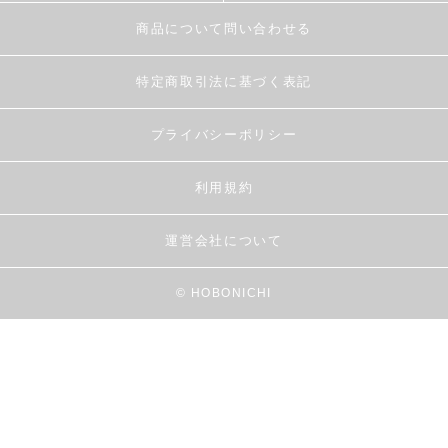
商品について問い合わせる
特定商取引法に基づく表記
プライバシーポリシー
利用規約
運営会社について
© HOBONICHI