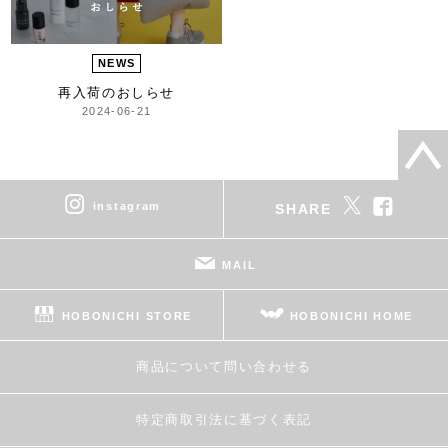
NEWS
再入荷のおしらせ
2024-06-21
instagram
SHARE
MAIL
HOBONICHI STORE
HOBONICHI HOME
商品について問い合わせる
特定商取引法に基づく表記