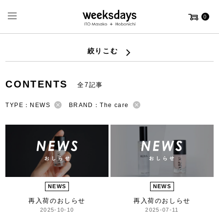
0
絞りこむ
CONTENTS
全7記事
TYPE：NEWS
BRAND：The care
NEWS
NEWS
再入荷のおしらせ
再入荷のおしらせ
2025-10-10
2025-07-11