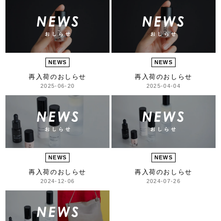
NEWS
NEWS
再入荷のおしらせ
再入荷のおしらせ
2025-06-20
2025-04-04
NEWS
NEWS
再入荷のおしらせ
再入荷のおしらせ
2024-12-06
2024-07-26