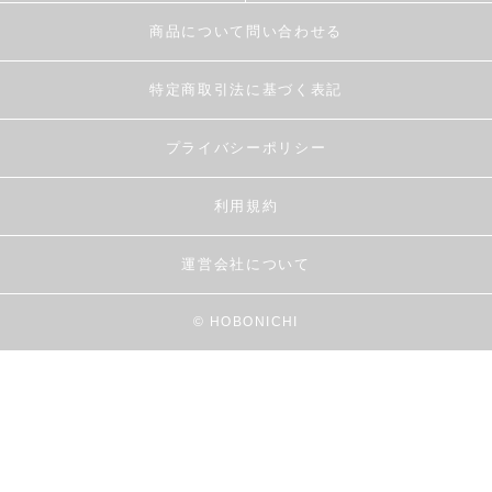
商品について問い合わせる
特定商取引法に基づく表記
プライバシーポリシー
利用規約
運営会社について
© HOBONICHI