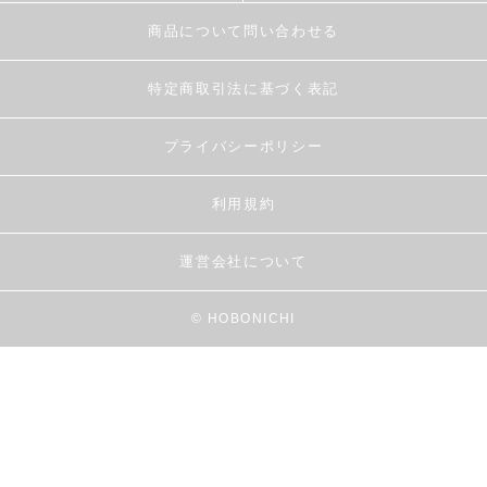
商品について問い合わせる
特定商取引法に基づく表記
プライバシーポリシー
利用規約
運営会社について
© HOBONICHI