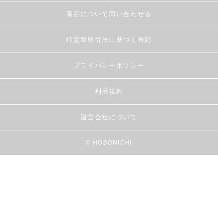
商品について問い合わせる
特定商取引法に基づく表記
プライバシーポリシー
利用規約
運営会社について
© HOBONICHI