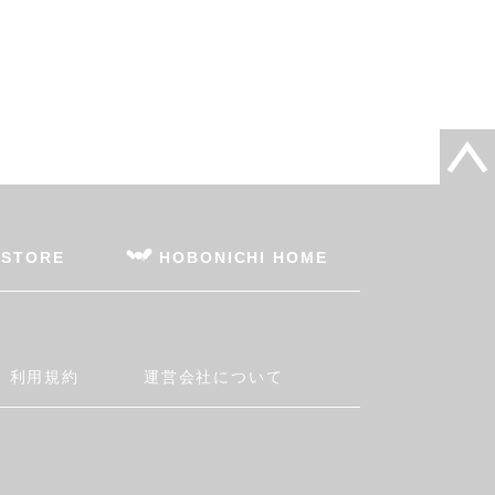
 STORE
HOBONICHI HOME
利用規約
運営会社について