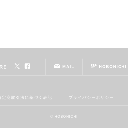
MAIL
HOBONICHI
RE
特定商取引法に基づく表記
プライバシーポリシー
© HOBONICHI