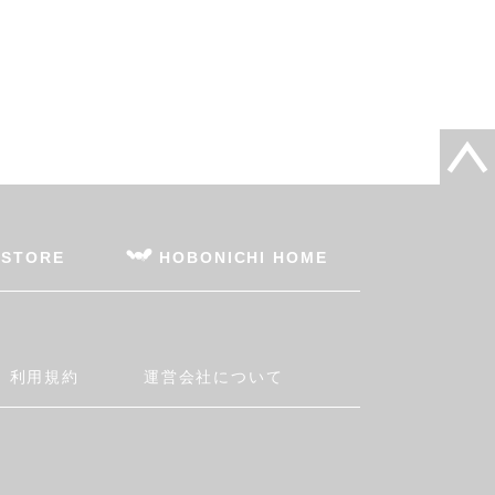
 STORE
HOBONICHI HOME
利用規約
運営会社について