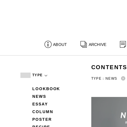
ABOUT
ARCHIVE
CONTENT
TYPE
TYPE：NEWS
LOOKBOOK
NEWS
ESSAY
COLUMN
POSTER