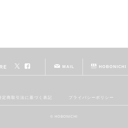
MAIL
HOBONICHI
RE
特定商取引法に基づく表記
プライバシーポリシー
© HOBONICHI