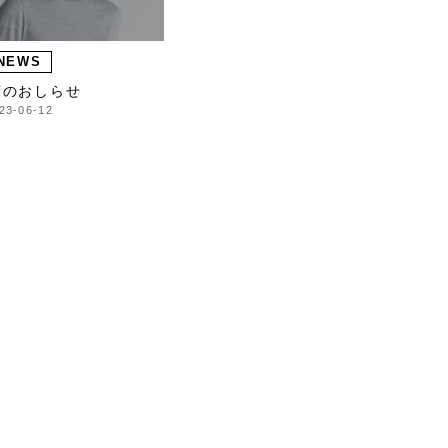
NEWS
荷のおしらせ
23-06-12