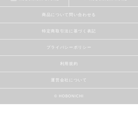
商品について問い合わせる
特定商取引法に基づく表記
プライバシーポリシー
利用規約
運営会社について
© HOBONICHI