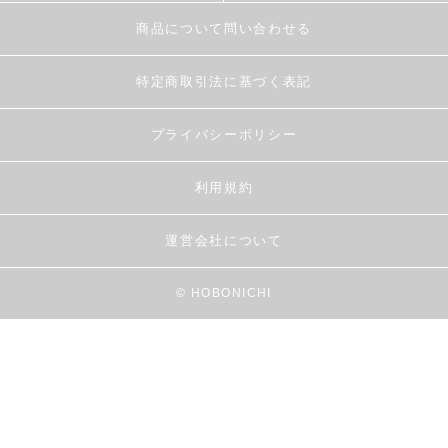
商品について問い合わせる
特定商取引法に基づく表記
プライバシーポリシー
利用規約
運営会社について
© HOBONICHI