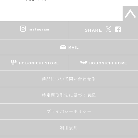
instagram
SHARE
MAIL
HOBONICHI STORE
HOBONICHI HOME
商品について問い合わせる
特定商取引法に基づく表記
プライバシーポリシー
利用規約