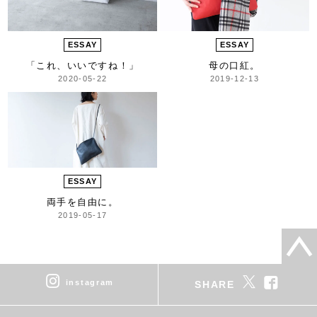
ESSAY
ESSAY
「これ、いいですね！」
母の口紅。
2020-05-22
2019-12-13
ESSAY
両手を自由に。
2019-05-17
instagram
SHARE