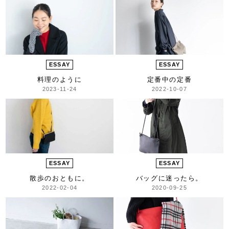
ESSAY
ESSAY
料理のように
定番中の定番
2023-11-24
2022-10-07
ESSAY
ESSAY
散歩のおともに。
バッグに迷ったら。
2022-02-04
2020-09-25