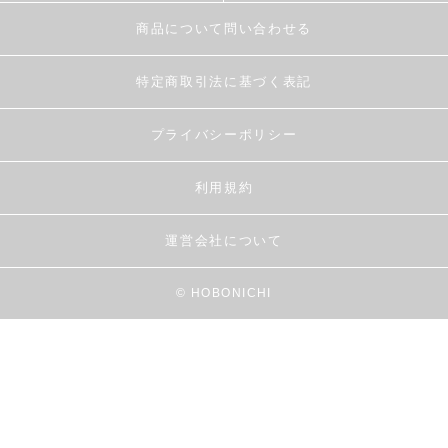
商品について問い合わせる
特定商取引法に基づく表記
プライバシーポリシー
利用規約
運営会社について
© HOBONICHI