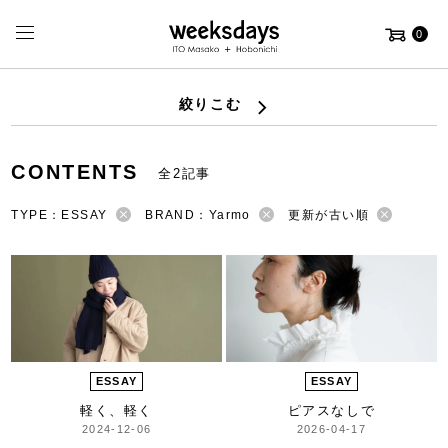
0
絞りこむ
CONTENTS
全2記事
TYPE：ESSAY
BRAND：Yarmo
更新が古い順
ESSAY
ESSAY
軽く、軽く
ピアスなしで
2024-12-06
2026-04-17