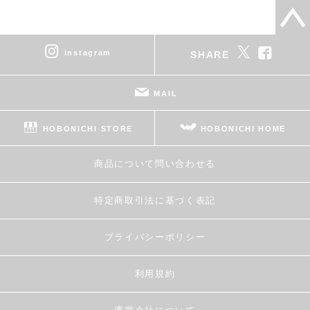
instagram
SHARE
MAIL
HOBONICHI STORE
HOBONICHI HOME
商品について問い合わせる
特定商取引法に基づく表記
プライバシーポリシー
利用規約