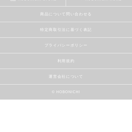
商品について問い合わせる
特定商取引法に基づく表記
プライバシーポリシー
利用規約
運営会社について
© HOBONICHI