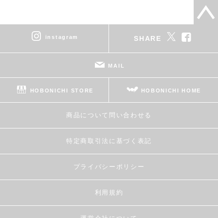
instagram
SHARE
MAIL
HOBONICHI STORE
HOBONICHI HOME
商品について問い合わせる
特定商取引法に基づく表記
プライバシーポリシー
利用規約