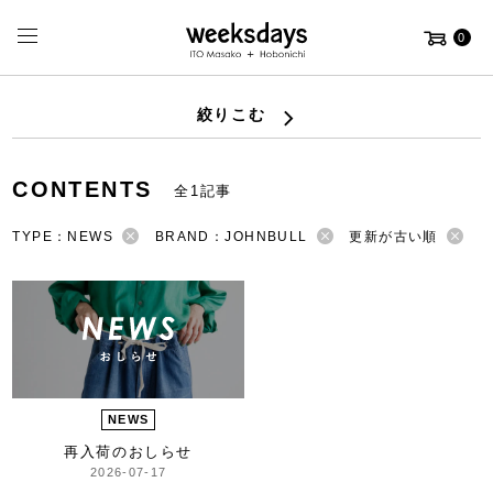
0
絞りこむ
CONTENTS
全1記事
TYPE：NEWS
BRAND：JOHNBULL
更新が古い順
NEWS
再入荷のおしらせ
2026-07-17