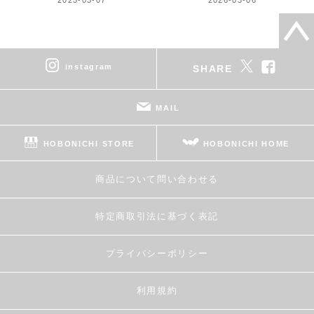
instagram
SHARE
MAIL
HOBONICHI STORE
HOBONICHI HOME
商品について問い合わせる
特定商取引法に基づく表記
プライバシーポリシー
利用規約