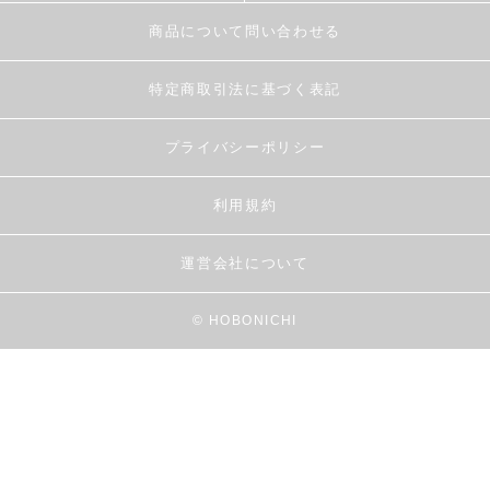
商品について問い合わせる
特定商取引法に基づく表記
プライバシーポリシー
利用規約
運営会社について
© HOBONICHI