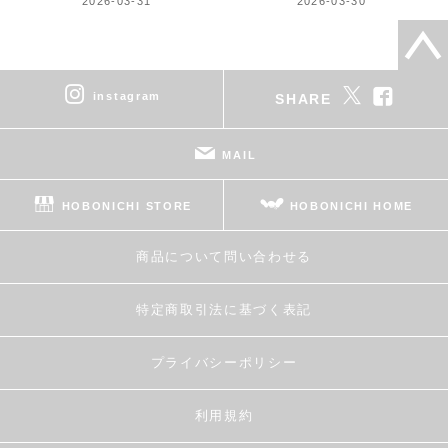
2026-03-31
2026-03-30
instagram
SHARE
MAIL
HOBONICHI STORE
HOBONICHI HOME
商品について問い合わせる
特定商取引法に基づく表記
プライバシーポリシー
利用規約