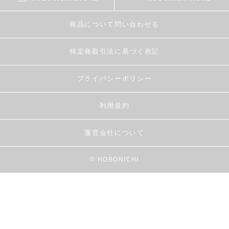
商品について問い合わせる
特定商取引法に基づく表記
プライバシーポリシー
利用規約
運営会社について
© HOBONICHI