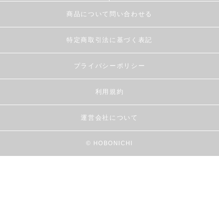
商品について問い合わせる
特定商取引法に基づく表記
プライバシーポリシー
利用規約
運営会社について
© HOBONICHI