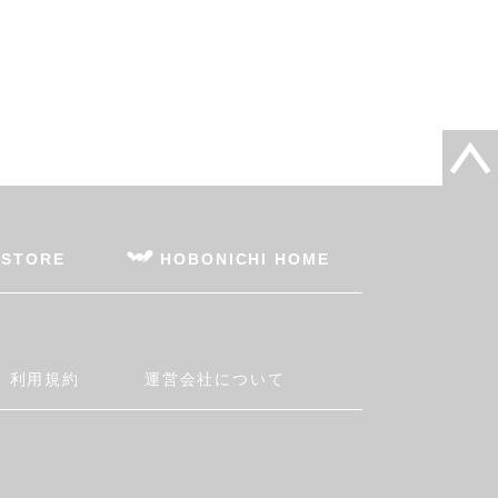
 STORE
HOBONICHI HOME
利用規約
運営会社について