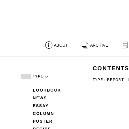
ABOUT
ARCHIVE
CONTENT
TYPE
TYPE：REPORT
LOOKBOOK
NEWS
ESSAY
COLUMN
POSTER