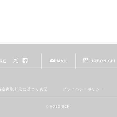
MAIL
HOBONICHI
RE
特定商取引法に基づく表記
プライバシーポリシー
© HOBONICHI