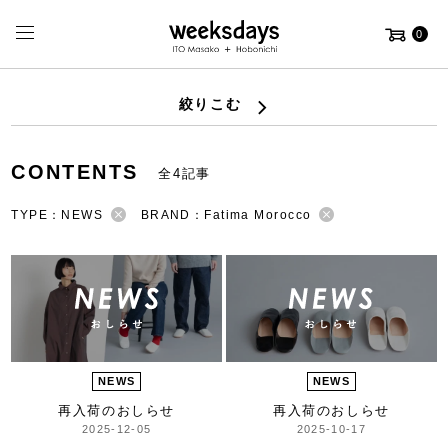
0
絞りこむ
CONTENTS
全4記事
TYPE：NEWS
BRAND：Fatima Morocco
NEWS
NEWS
再入荷のおしらせ
再入荷のおしらせ
2025-12-05
2025-10-17