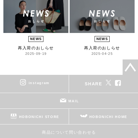
NEWS
NEWS
再入荷のおしらせ
再入荷のおしらせ
2025-09-19
2025-04-25
instagram
SHARE
MAIL
HOBONICHI STORE
HOBONICHI HOME
商品について問い合わせる