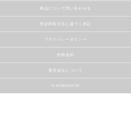
商品について問い合わせる
特定商取引法に基づく表記
プライバシーポリシー
利用規約
運営会社について
© HOBONICHI