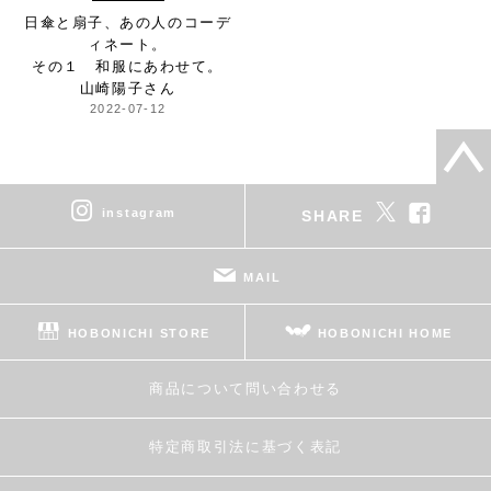
日傘と扇子、
あの人のコーデ
ィネート。
その１ 和服にあわせて。
山崎陽子さん
2022-07-12
instagram
SHARE
MAIL
HOBONICHI STORE
HOBONICHI HOME
商品について問い合わせる
特定商取引法に基づく表記