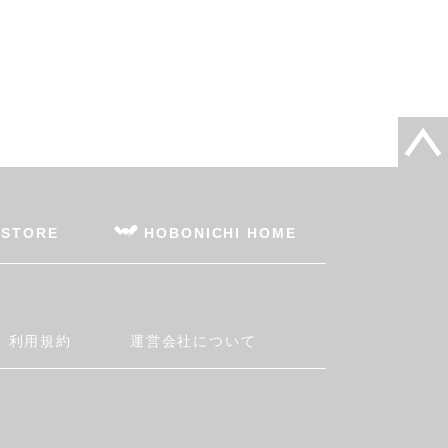
 STORE
HOBONICHI HOME
利用規約
運営会社について