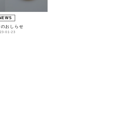
NEWS
荷のおしらせ
23-01-23