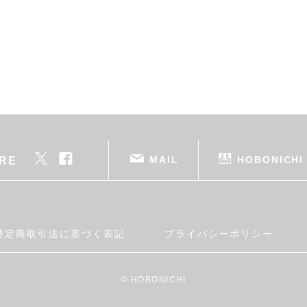
MAIL
HOBONICHI
RE
特定商取引法に基づく表記
プライバシーポリシー
© HOBONICHI