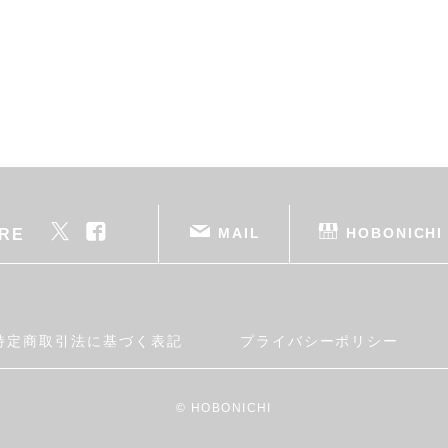
MAIL
HOBONICHI
RE
特定商取引法に基づく表記
プライバシーポリシー
© HOBONICHI