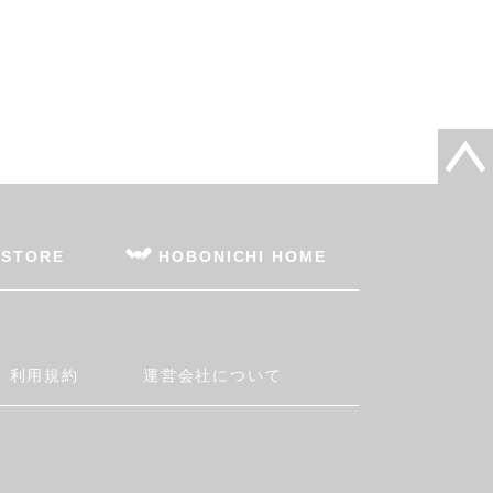
 STORE
HOBONICHI HOME
利用規約
運営会社について