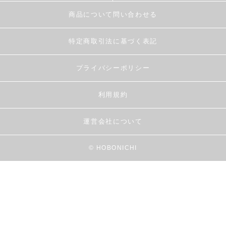
商品について問い合わせる
特定商取引法に基づく表記
プライバシーポリシー
利用規約
運営会社について
© HOBONICHI