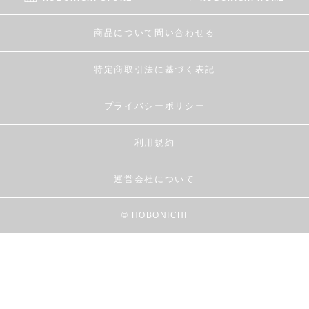
商品について問い合わせる
特定商取引法に基づく表記
プライバシーポリシー
利用規約
運営会社について
© HOBONICHI