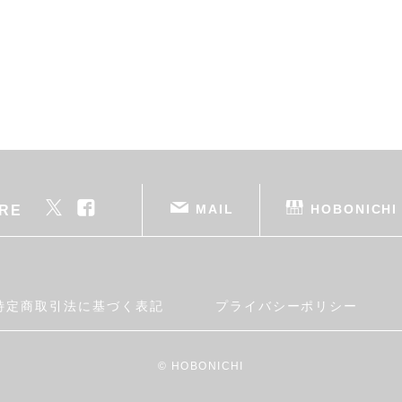
MAIL
HOBONICHI
RE
特定商取引法に基づく表記
プライバシーポリシー
© HOBONICHI