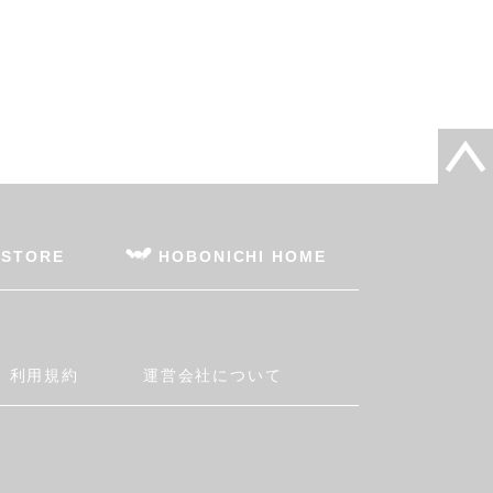
 STORE
HOBONICHI HOME
利用規約
運営会社について