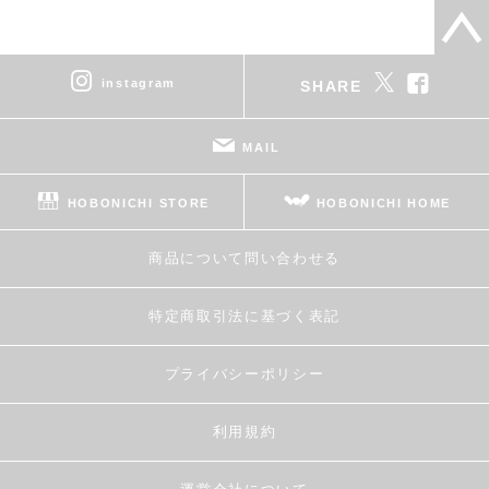
instagram
SHARE
MAIL
HOBONICHI STORE
HOBONICHI HOME
商品について問い合わせる
特定商取引法に基づく表記
プライバシーポリシー
利用規約