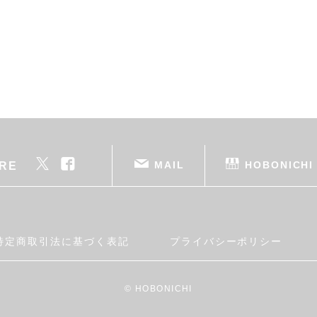
MAIL
HOBONICHI
RE
特定商取引法に基づく表記
プライバシーポリシー
© HOBONICHI