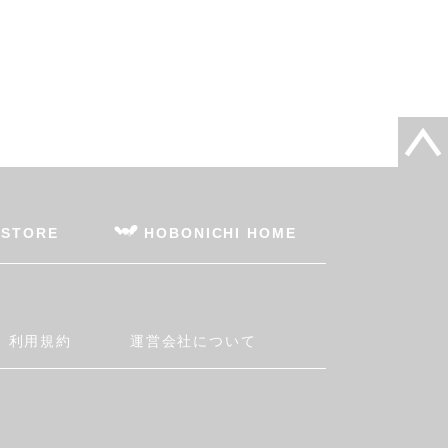
 STORE
HOBONICHI HOME
利用規約
運営会社について