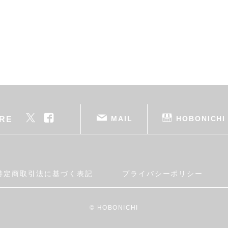
MAIL
HOBONICHI
RE
特定商取引法に基づく表記
プライバシーポリシー
© HOBONICHI