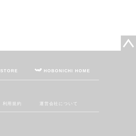
 STORE
HOBONICHI HOME
利用規約
運営会社について