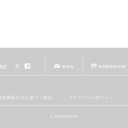
MAIL
HOBONICHI
RE
特定商取引法に基づく表記
プライバシーポリシー
© HOBONICHI