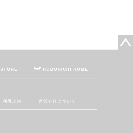
 STORE
HOBONICHI HOME
利用規約
運営会社について