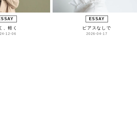
ESSAY
ESSAY
く、軽く
ピアスなしで
24-12-06
2026-04-17