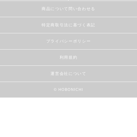
商品について問い合わせる
特定商取引法に基づく表記
プライバシーポリシー
利用規約
運営会社について
© HOBONICHI