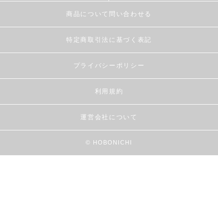
商品について問い合わせる
特定商取引法に基づく表記
プライバシーポリシー
利用規約
運営会社について
© HOBONICHI